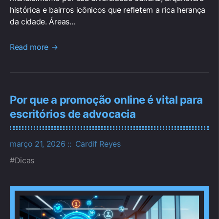
histórica e bairros icônicos que refletem a rica herança
da cidade. Áreas…
Read more →
Por que a promoção online é vital para
escritórios de advocacia
março 21, 2026
Cardif Reyes
Dicas