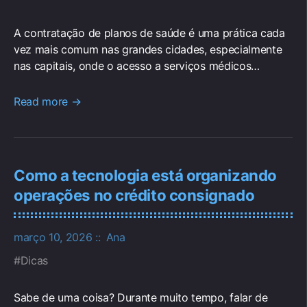
A contratação de planos de saúde é uma prática cada
vez mais comum nas grandes cidades, especialmente
nas capitais, onde o acesso a serviços médicos…
Read more →
Como a tecnologia está organizando
operações no crédito consignado
março 10, 2026
Ana
Dicas
Sabe de uma coisa? Durante muito tempo, falar de