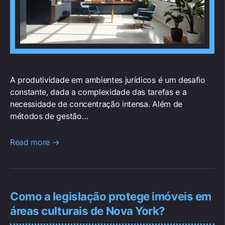
A produtividade em ambientes jurídicos é um desafio
constante, dada a complexidade das tarefas e a
necessidade de concentração intensa. Além de
métodos de gestão…
Read more →
Como a legislação protege imóveis em
áreas culturais de Nova York?