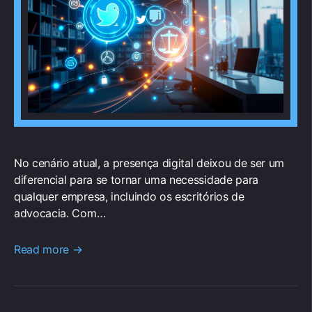
No cenário atual, a presença digital deixou de ser um
diferencial para se tornar uma necessidade para
qualquer empresa, incluindo os escritórios de
advocacia. Com…
Read more →