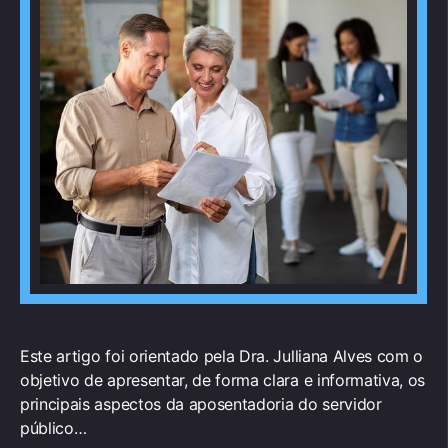
Este artigo foi orientado pela Dra. Julliana Alves com o
objetivo de apresentar, de forma clara e informativa, os
principais aspectos da aposentadoria do servidor
público…