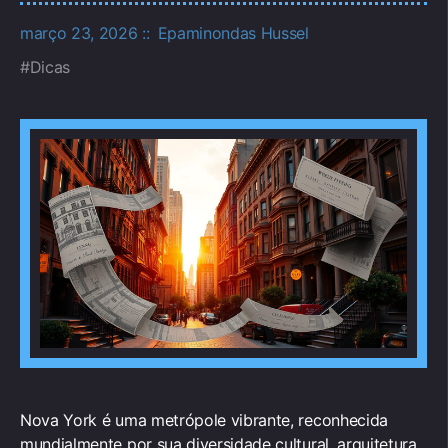
março 23, 2026
Epaminondas Hussel
Dicas
Nova York é uma metrópole vibrante, reconhecida
mundialmente por sua diversidade cultural, arquitetura