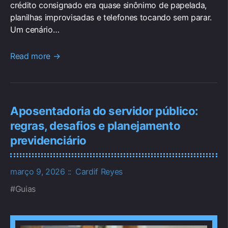
crédito consignado era quase sinônimo de papelada,
planilhas improvisadas e telefones tocando sem parar.
Um cenário…
Read more →
Aposentadoria do servidor público:
regras, desafios e planejamento
previdenciário
março 9, 2026
Cardif Reyes
Guias