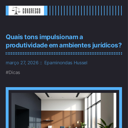
Quais tons impulsionam a
produtividade em ambientes jurídicos?
março 27, 2026
Epaminondas Hussel
Dicas