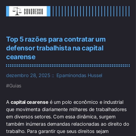
Top 5 razões para contratar um
defensor trabalhista na capital
cearense
dezembro 28, 2025
Epaminondas Hussel
Guias
A
capital cearense
é um polo econômico e industrial
que movimenta diariamente milhares de trabalhadores
em diversos setores. Com essa dinâmica, surgem
também inúmeras demandas relacionadas ao direito do
trabalho. Para garantir que seus direitos sejam