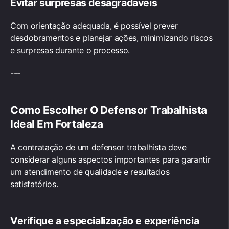
Evitar surpresas desagradáveis
Com orientação adequada, é possível prever
desdobramentos e planejar ações, minimizando riscos
e surpresas durante o processo.
---
Como Escolher O Defensor Trabalhista
Ideal Em Fortaleza
A contratação de um defensor trabalhista deve
considerar alguns aspectos importantes para garantir
um atendimento de qualidade e resultados
satisfatórios.
Verifique a especialização e experiência