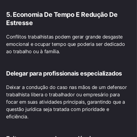
5. Economia De Tempo E Redução De
Estresse
Conflitos trabalhistas podem gerar grande desgaste
emocional e ocupar tempo que poderia ser dedicado
ao trabalho ou à família.
Delegar para profissionais especializados
Deixar a condução do caso nas mãos de um defensor
trabalhista libera o trabalhador ou empresário para
focar em suas atividades principais, garantindo que a
questão jurídica seja tratada com prioridade e
eficiência.