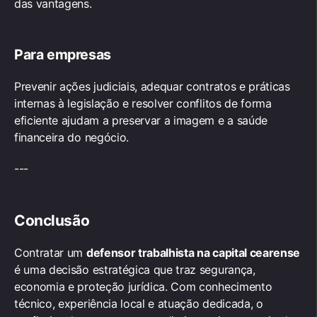
das vantagens.
Para empresas
Prevenir ações judiciais, adequar contratos e práticas
internas à legislação e resolver conflitos de forma
eficiente ajudam a preservar a imagem e a saúde
financeira do negócio.
---
Conclusão
Contratar um
defensor trabalhista na capital cearense
é uma decisão estratégica que traz segurança,
economia e proteção jurídica. Com conhecimento
técnico, experiência local e atuação dedicada, o