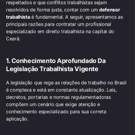
respeitados e que conflitos trabalhistas sejam
resolvidos de forma justa, contar com um
defensor
trabalhista
é fundamental. A seguir, apresentamos as
principais razões para contratar um profissional
especializado em direito trabalhista na capital do
Ceará.
1. Conhecimento Aprofundado Da
Legislação Trabalhista Vigente
A legislação que rege as relações de trabalho no Brasil
é complexa e está em constante atualização. Leis,
decretos, portarias e normas regulamentadoras
compõem um cenário que exige atenção e
conhecimento especializado para sua correta
aplicação.