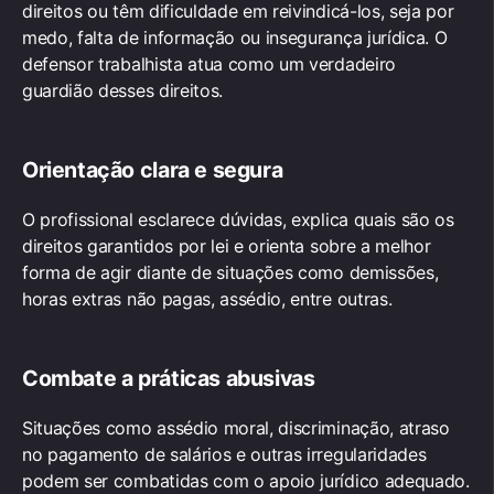
direitos ou têm dificuldade em reivindicá-los, seja por
medo, falta de informação ou insegurança jurídica. O
defensor trabalhista atua como um verdadeiro
guardião desses direitos.
Orientação clara e segura
O profissional esclarece dúvidas, explica quais são os
direitos garantidos por lei e orienta sobre a melhor
forma de agir diante de situações como demissões,
horas extras não pagas, assédio, entre outras.
Combate a práticas abusivas
Situações como assédio moral, discriminação, atraso
no pagamento de salários e outras irregularidades
podem ser combatidas com o apoio jurídico adequado.