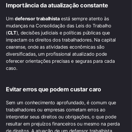
Importância da atualização constante
Um
defensor trabalhista
está sempre atento às
mudanças na Consolidação das Leis do Trabalho
(
CLT
), decisões judiciais e políticas públicas que
impactam os direitos dos trabalhadores. Na capital
cearense, onde as atividades econômicas são
diversificadas, um profissional atualizado pode
oferecer orientações precisas e seguras para cada
caso.
Evitar erros que podem custar caro
Sem um conhecimento aprofundado, é comum que
trabalhadores ou empresas cometam erros ao
interpretar seus direitos ou obrigações, o que pode
resultar em prejuízos financeiros ou mesmo na perda
de direitos. A atuação de um defensor trabalhista