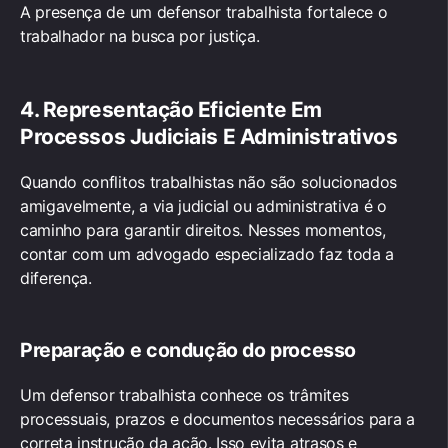
A presença de um defensor trabalhista fortalece o
trabalhador na busca por justiça.
4. Representação Eficiente Em
Processos Judiciais E Administrativos
Quando conflitos trabalhistas não são solucionados
amigavelmente, a via judicial ou administrativa é o
caminho para garantir direitos. Nesses momentos,
contar com um advogado especializado faz toda a
diferença.
Preparação e condução do processo
Um defensor trabalhista conhece os trâmites
processuais, prazos e documentos necessários para a
correta instrução da ação. Isso evita atrasos e