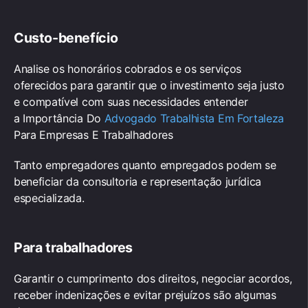
Custo-benefício
Analise os honorários cobrados e os serviços
oferecidos para garantir que o investimento seja justo
e compatível com suas necessidades entender
a Importância Do
Advogado Trabalhista Em Fortaleza
Para Empresas E Trabalhadores
Tanto empregadores quanto empregados podem se
beneficiar da consultoria e representação jurídica
especializada.
Para trabalhadores
Garantir o cumprimento dos direitos, negociar acordos,
receber indenizações e evitar prejuízos são algumas