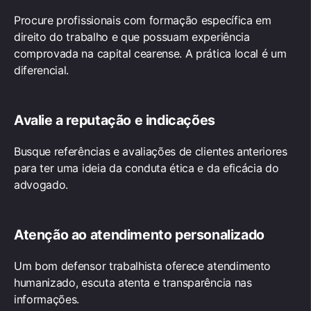
Procure profissionais com formação específica em
direito do trabalho e que possuam experiência
comprovada na capital cearense. A prática local é um
diferencial.
Avalie a reputação e indicações
Busque referências e avaliações de clientes anteriores
para ter uma ideia da conduta ética e da eficácia do
advogado.
Atenção ao atendimento personalizado
Um bom defensor trabalhista oferece atendimento
humanizado, escuta atenta e transparência nas
informações.