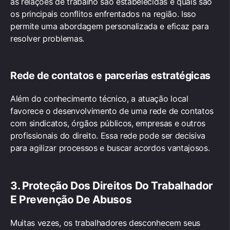
as relações de trabalho são estabelecidas e quais são
os principais conflitos enfrentados na região. Isso
permite uma abordagem personalizada e eficaz para
resolver problemas.
Rede de contatos e parcerias estratégicas
Além do conhecimento técnico, a atuação local
favorece o desenvolvimento de uma rede de contatos
com sindicatos, órgãos públicos, empresas e outros
profissionais do direito. Essa rede pode ser decisiva
para agilizar processos e buscar acordos vantajosos.
3. Proteção Dos Direitos Do Trabalhador
E Prevenção De Abusos
Muitas vezes, os trabalhadores desconhecem seus