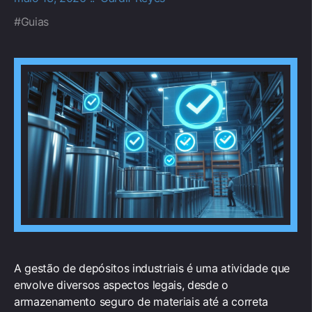
Guias
A gestão de depósitos industriais é uma atividade que
envolve diversos aspectos legais, desde o
armazenamento seguro de materiais até a correta