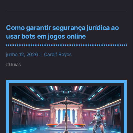
Como garantir segurança jurídica ao
usar bots em jogos online
junho 12, 2026
Cardif Reyes
Guias