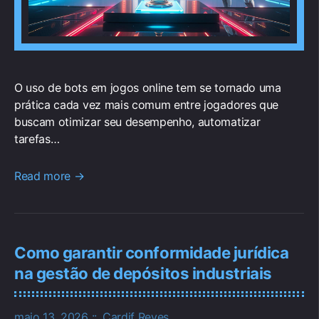
O uso de bots em jogos online tem se tornado uma
prática cada vez mais comum entre jogadores que
buscam otimizar seu desempenho, automatizar
tarefas…
Read more →
Como garantir conformidade jurídica
na gestão de depósitos industriais
maio 13, 2026
Cardif Reyes