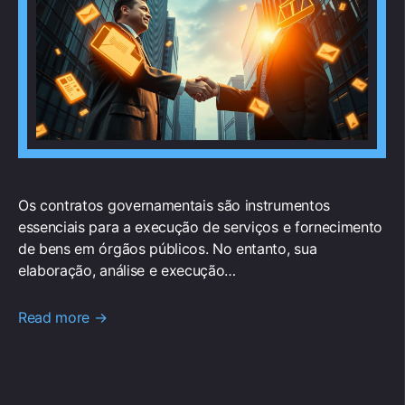
Os contratos governamentais são instrumentos
essenciais para a execução de serviços e fornecimento
de bens em órgãos públicos. No entanto, sua
elaboração, análise e execução…
Read more →