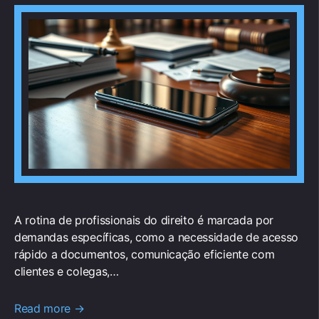
A rotina de profissionais do direito é marcada por
demandas específicas, como a necessidade de acesso
rápido a documentos, comunicação eficiente com
clientes e colegas,…
Read more →