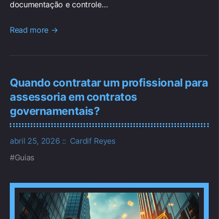
documentação e controle…
Read more →
Quando contratar um profissional para
assessoria em contratos
governamentais?
abril 25, 2026
Cardif Reyes
Guias