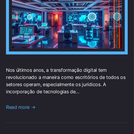
Nos últimos anos, a transformação digital tem
revolucionado a maneira como escritórios de todos os
setores operam, especialmente os jurídicos. A
incorporação de tecnologias de…
Read more →