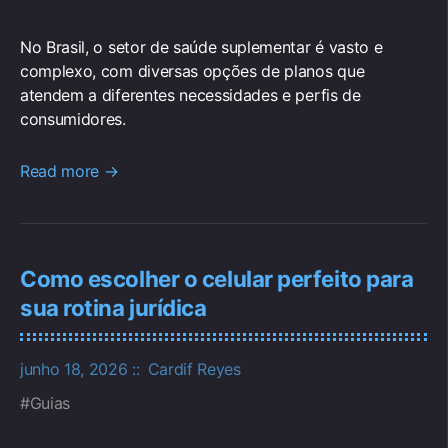
No Brasil, o setor de saúde suplementar é vasto e
complexo, com diversas opções de planos que
atendem a diferentes necessidades e perfis de
consumidores.
Read more →
Como escolher o celular perfeito para
sua rotina jurídica
junho 18, 2026
Cardif Reyes
Guias