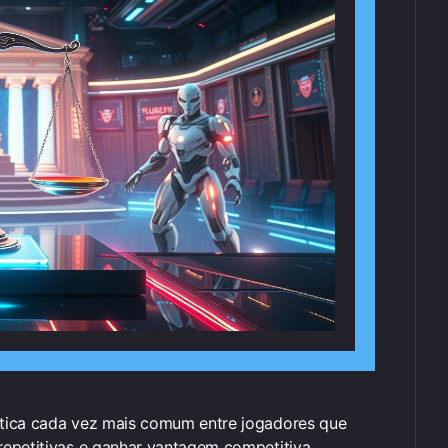
tica cada vez mais comum entre jogadores que
epetitivas e ganhar vantagem competitiva.