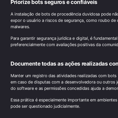
Priorize bots seguros e confiáveis
A instalação de bots de procedência duvidosa pode nã
expor o usuário a riscos de segurança, como roubo de 
malwares.
Para garantir segurança jurídica e digital, é fundamenta
preferencialmente com avaliações positivas da comunid
Documente todas as ações realizadas co
Manter um registro das atividades realizadas com bots
em caso de disputas com a desenvolvedora ou outros j
do software e as permissões concedidas ajuda a demons
Essa prática é especialmente importante em ambientes 
pode ser questionado judicialmente.