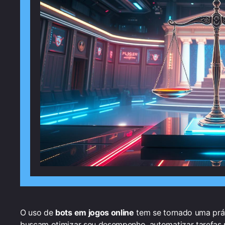
O uso de
bots em jogos online
tem se tornado uma prá
buscam otimizar seu desempenho, automatizar tarefas r