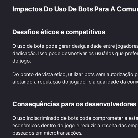
Impactos Do Uso De Bots Para A Com
Desafios éticos e competitivos
O uso de bots pode gerar desigualdade entre jogadores
dedicação. Isso pode desmotivar os usuários que prefer
do jogo.
Do ponto de vista ético, utilizar bots sem autorização
afetando a reputação do jogador e a qualidade da com
Consequências para os desenvolvedores
O uso indiscriminado de bots pode comprometer a estab
econômicos dentro do jogo e reduzir a receita das e
baseados em microtransações.