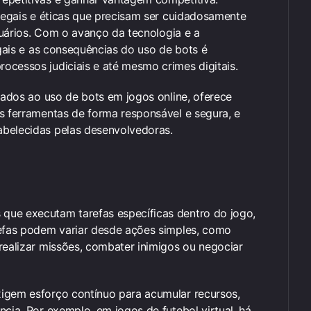
 legais e éticas que precisam ser cuidadosamente
ários. Com o avanço da tecnologia e a
egais e as consequências do uso de bots é
ocessos judiciais e até mesmo crimes digitais.
onados ao uso de bots em jogos online, oferece
s ferramentas de forma responsável e segura, e
abelecidas pelas desenvolvedoras.
ue executam tarefas específicas dentro do jogo,
refas podem variar desde ações simples, como
realizar missões, combater inimigos ou negociar
igem esforço contínuo para acumular recursos,
cia. Por exemplo, em jogos de futebol virtual, há