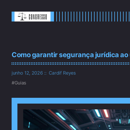
Como garantir segurança jurídica ao 
junho 12, 2026
Cardif Reyes
Guias