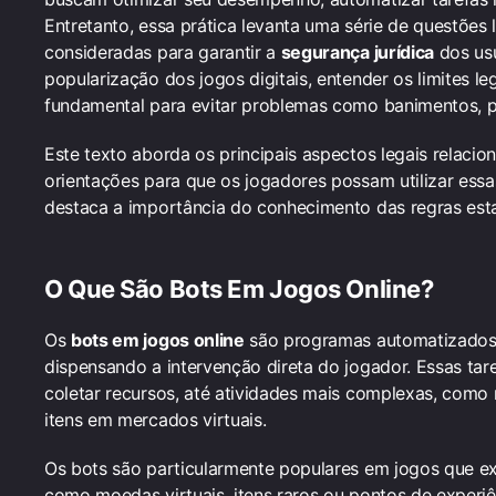
Entretanto, essa prática levanta uma série de questões
consideradas para garantir a
segurança jurídica
dos usu
popularização dos jogos digitais, entender os limites l
fundamental para evitar problemas como banimentos, pr
Este texto aborda os principais aspectos legais relaci
orientações para que os jogadores possam utilizar essa
destaca a importância do conhecimento das regras est
O Que São Bots Em Jogos Online?
Os
bots em jogos online
são programas automatizados q
dispensando a intervenção direta do jogador. Essas ta
coletar recursos, até atividades mais complexas, como 
itens em mercados virtuais.
Os bots são particularmente populares em jogos que ex
como moedas virtuais, itens raros ou pontos de experiên