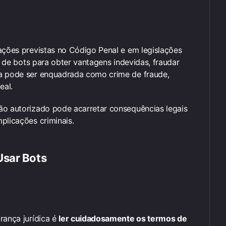
ações previstas no Código Penal e em legislações
o de bots para obter vantagens indevidas, fraudar
da pode ser enquadrada como crime de fraude,
eal.
ão autorizado pode acarretar consequências legais
plicações criminais.
Usar Bots
rança jurídica é
ler cuidadosamente os termos de