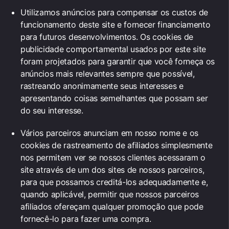
Utilizamos anúncios para compensar os custos de
funcionamento deste site e fornecer financiamento
para futuros desenvolvimentos. Os cookies de
publicidade comportamental usados ​​por este site
foram projetados para garantir que você forneça os
anúncios mais relevantes sempre que possível,
rastreando anonimamente seus interesses e
apresentando coisas semelhantes que possam ser
do seu interesse.
Vários parceiros anunciam em nosso nome e os
cookies de rastreamento de afiliados simplesmente
nos permitem ver se nossos clientes acessaram o
site através de um dos sites de nossos parceiros,
para que possamos creditá-los adequadamente e,
quando aplicável, permitir que nossos parceiros
afiliados ofereçam qualquer promoção que pode
fornecê-lo para fazer uma compra.