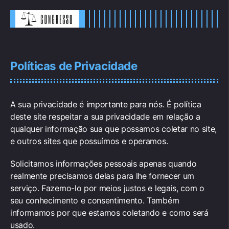
Políticas de Privacidade
A sua privacidade é importante para nós. É política
deste site respeitar a sua privacidade em relação a
qualquer informação sua que possamos coletar no site,
e outros sites que possuímos e operamos.
Solicitamos informações pessoais apenas quando
realmente precisamos delas para lhe fornecer um
serviço. Fazemo-lo por meios justos e legais, com o
seu conhecimento e consentimento. Também
informamos por que estamos coletando e como será
usado.