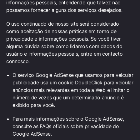
informações pessoais, entendendo que talvez não
possamos fornecer alguns dos serviços desejados.
O uso continuado de nosso site será considerado
como aceitação de nossas práticas em torno de
privacidade e informações pessoais. Se você tiver
alguma dúvida sobre como lidamos com dados do
usuário e informações pessoais, entre em contacto
connosco.
O serviço Google AdSense que usamos para veicular
publicidade usa um cookie DoubleClick para veicular
anúncios mais relevantes em toda a Web e limitar o
número de vezes que um determinado anúncio é
exibido para você.
Para mais informações sobre o Google AdSense,
consulte as FAQs oficiais sobre privacidade do
Google AdSense.