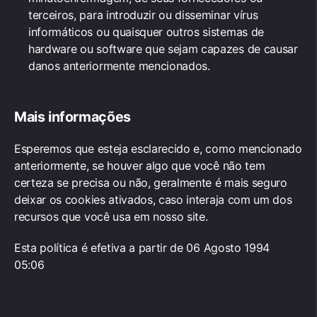
terceiros, para introduzir ou disseminar vírus
informáticos ou quaisquer outros sistemas de
hardware ou software que sejam capazes de causar
danos anteriormente mencionados.
Mais informações
Esperemos que esteja esclarecido e, como mencionado
anteriormente, se houver algo que você não tem
certeza se precisa ou não, geralmente é mais seguro
deixar os cookies ativados, caso interaja com um dos
recursos que você usa em nosso site.
Esta política é efetiva a partir de 06 Agosto 1994
05:06