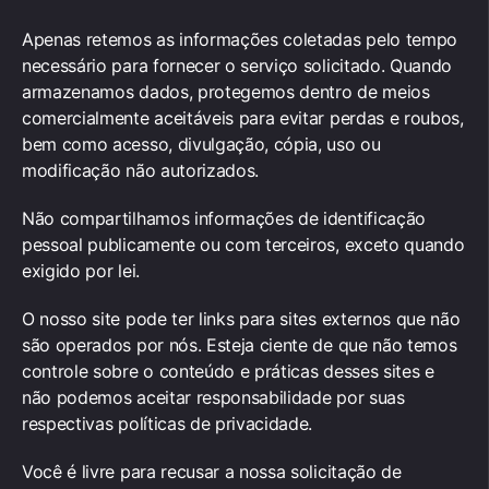
Apenas retemos as informações coletadas pelo tempo
necessário para fornecer o serviço solicitado. Quando
armazenamos dados, protegemos dentro de meios
comercialmente aceitáveis ​​para evitar perdas e roubos,
bem como acesso, divulgação, cópia, uso ou
modificação não autorizados.
Não compartilhamos informações de identificação
pessoal publicamente ou com terceiros, exceto quando
exigido por lei.
O nosso site pode ter links para sites externos que não
são operados por nós. Esteja ciente de que não temos
controle sobre o conteúdo e práticas desses sites e
não podemos aceitar responsabilidade por suas
respectivas políticas de privacidade.
Você é livre para recusar a nossa solicitação de