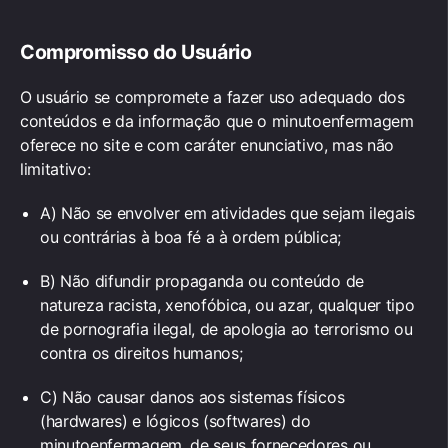
Compromisso do Usuário
O usuário se compromete a fazer uso adequado dos
conteúdos e da informação que o minutoenfermagem
oferece no site e com caráter enunciativo, mas não
limitativo:
A) Não se envolver em atividades que sejam ilegais
ou contrárias à boa fé a à ordem pública;
B) Não difundir propaganda ou conteúdo de
natureza racista, xenofóbica, ou azar, qualquer tipo
de pornografia ilegal, de apologia ao terrorismo ou
contra os direitos humanos;
C) Não causar danos aos sistemas físicos
(hardwares) e lógicos (softwares) do
minutoenfermagem, de seus fornecedores ou