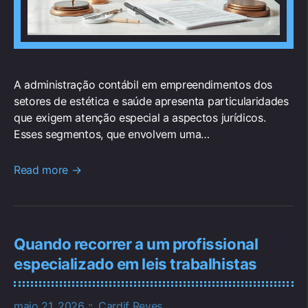
A administração contábil em empreendimentos dos
setores de estética e saúde apresenta particularidades
que exigem atenção especial a aspectos jurídicos.
Esses segmentos, que envolvem uma…
Read more →
Quando recorrer a um profissional
especializado em leis trabalhistas
maio 21, 2026
Cardif Reyes