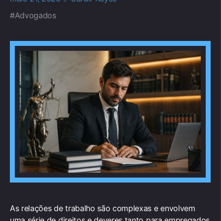
Advogados
As relações de trabalho são complexas e envolvem
uma série de direitos e deveres tanto para empregados