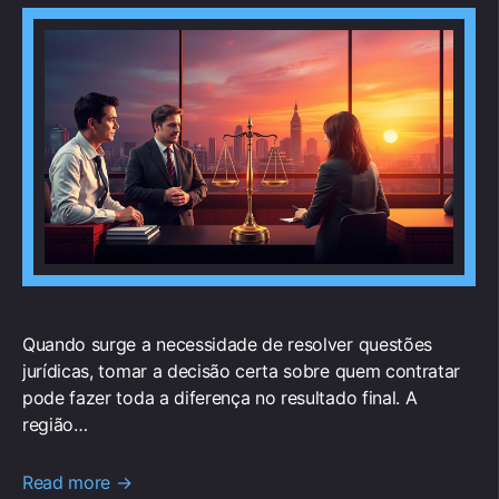
Quando surge a necessidade de resolver questões
jurídicas, tomar a decisão certa sobre quem contratar
pode fazer toda a diferença no resultado final. A
região…
Read more →