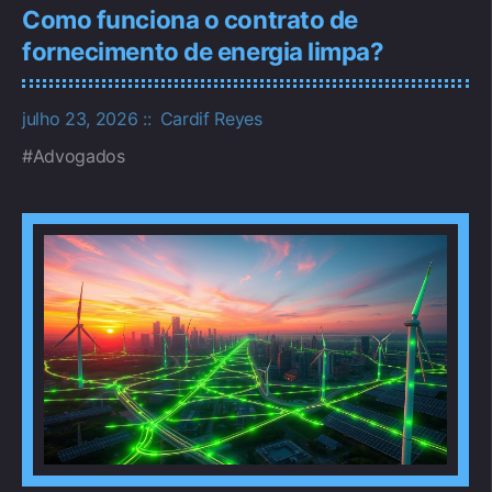
Como funciona o contrato de
fornecimento de energia limpa?
julho 23, 2026
Cardif Reyes
Advogados