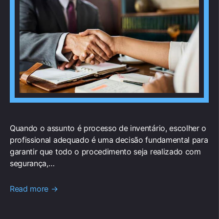
Quando o assunto é processo de inventário, escolher o
profissional adequado é uma decisão fundamental para
garantir que todo o procedimento seja realizado com
segurança,…
Read more →