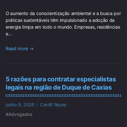
O aumento da conscientização ambiental e a busca por
práticas sustentáveis têm impulsionado a adoção da
energia limpa em todo o mundo. Empresas, residências
e…
Read more →
5 razões para contratar especialistas
legais na região de Duque de Caxias
junho 9, 2026
Cardif Reyes
Advogados