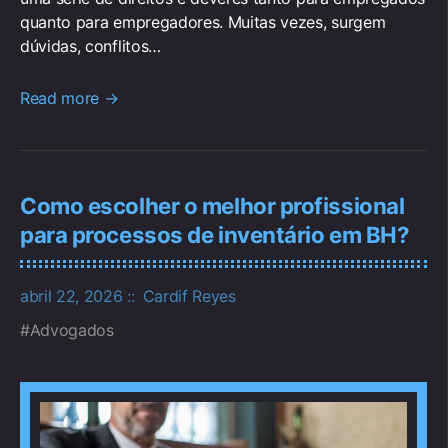
quanto para empregadores. Muitas vezes, surgem
dúvidas, conflitos…
Read more →
Como escolher o melhor profissional
para processos de inventário em BH?
abril 22, 2026
Cardif Reyes
Advogados