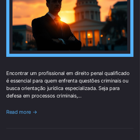
Encontrar um profissional em direito penal qualificado
é essencial para quem enfrenta questões criminais ou
busca orientação jurídica especializada. Seja para
defesa em processos criminais,…
Read more →