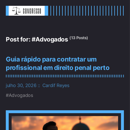
(13 Posts)
Post for: #Advogados
Guia rápido para contratar um
profissional em direito penal perto
julho 30, 2026
Cardif Reyes
Advogados