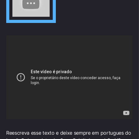
Reescreva esse texto e deixe sempre em portugues do