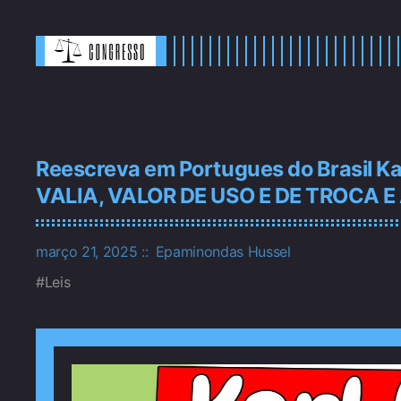
Reescreva em Portugues do Brasil K
VALIA, VALOR DE USO E DE TROCA E
março 21, 2025
Epaminondas Hussel
Leis