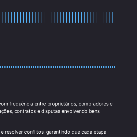
om frequência entre proprietários, compradores e
ações, contratos e disputas envolvendo bens
 e resolver conflitos, garantindo que cada etapa