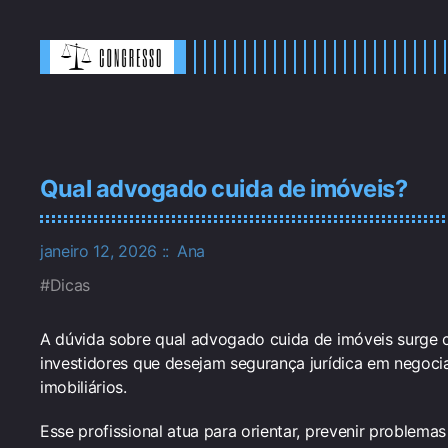
Qual advogado cuida de imóveis?
janeiro 12, 2026
Ana
Dicas
A dúvida sobre qual advogado cuida de imóveis surge c
investidores que desejam segurança jurídica em negoci
imobiliários.
Esse profissional atua para orientar, prevenir problemas