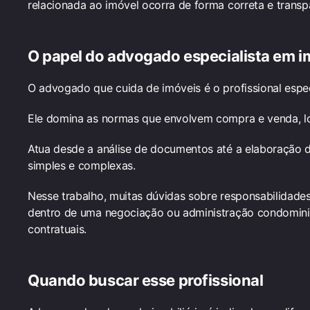
relacionada ao imóvel ocorra de forma correta e transp
O papel do advogado especialista em i
O advogado que cuida de imóveis é o profissional espec
Ele domina as normas que envolvem compra e venda, loc
Atua desde a análise de documentos até a elaboração 
simples e complexas.
Nesse trabalho, muitas dúvidas sobre responsabilidad
dentro de uma negociação ou administração condominia
contratuais.
Quando buscar esse profissional