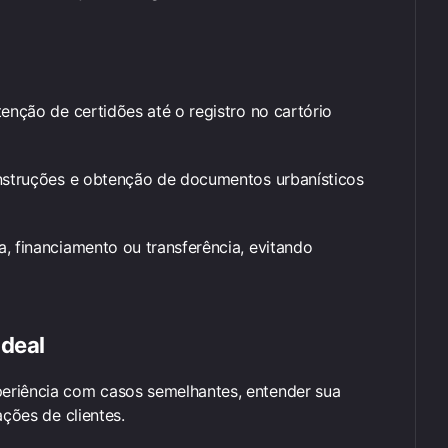
enção de certidões até o registro no cartório
onstruções e obtenção de documentos urbanísticos
, financiamento ou transferência, evitando
ideal
eriência com casos semelhantes, entender sua
ações de clientes.