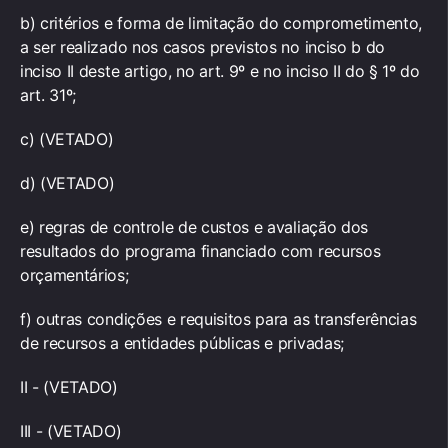
b) critérios e forma de limitação do comprometimento,
a ser realizado nos casos previstos no inciso b do
inciso II deste artigo, no art. 9º e no inciso II do § 1º do
art. 31º;
c) (VETADO)
d) (VETADO)
e) regras de controle de custos e avaliação dos
resultados do programa financiado com recursos
orçamentários;
f) outras condições e requisitos para as transferências
de recursos a entidades públicas e privadas;
II - (VETADO)
III - (VETADO)