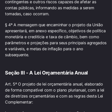
contingentes e outros riscos capazes de afetar as
contas públicas, informando as medidas a serem
tomadas, caso ocorram.
§ 4º A mensagem que encaminhar o projeto da União
apresentará, em anexo específico, objetivos de política
monetária e creditícia e taxa de câmbio, bem como
parâmetros e projeções para seus principais agregados
e variáveis, e metas de inflação para o ano
subsequente.
Seção III - A Lei Orçamentária Anual
Art. 5º O projeto de lei orçamentária anual, elaborado
de forma compatível com o plano plurianual, com a lei
de diretrizes orçamentárias e com as regras desta Lei
Complementar: