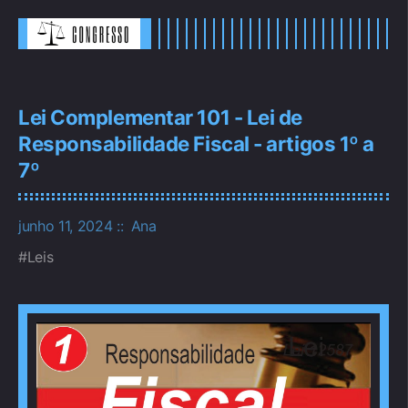
Lei Complementar 101 - Lei de
Responsabilidade Fiscal - artigos 1º a
7º
junho 11, 2024
Ana
Leis