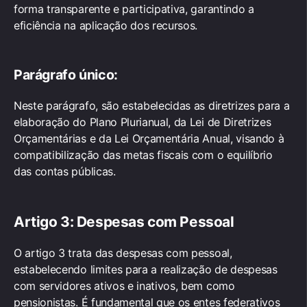
forma transparente e participativa, garantindo a
eficiência na aplicação dos recursos.
Parágrafo único:
Neste parágrafo, são estabelecidas as diretrizes para a
elaboração do Plano Plurianual, da Lei de Diretrizes
Orçamentárias e da Lei Orçamentária Anual, visando à
compatibilização das metas fiscais com o equilíbrio
das contas públicas.
Artigo 3: Despesas com Pessoal
O artigo 3 trata das despesas com pessoal,
estabelecendo limites para a realização de despesas
com servidores ativos e inativos, bem como
pensionistas. É fundamental que os entes federativos