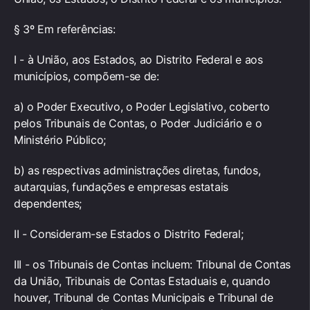
§ 3º Em referências:
I - à União, aos Estados, ao Distrito Federal e aos
municípios, compõem-se de:
a) o Poder Executivo, o Poder Legislativo, coberto
pelos Tribunais de Contas, o Poder Judiciário e o
Ministério Público;
b) as respectivas administrações diretas, fundos,
autarquias, fundações e empresas estatais
dependentes;
II - Consideram-se Estados o Distrito Federal;
III - os Tribunais de Contas incluem: Tribunal de Contas
da União, Tribunais de Contas Estaduais e, quando
houver, Tribunal de Contas Municipais e Tribunal de