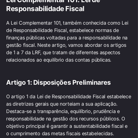
Responsabilidade Fiscal
A Lei Complementar 101, também conhecida como Lei
de Responsabilidade Fiscal, estabelece normas de
finanças públicas voltadas para a responsabilidade na
gestão fiscal. Neste artigo, vamos abordar os artigos
de 1 a 7 da LRF, que tratam de diferentes aspectos
relacionados ao equilíbrio das contas públicas.
Artigo 1: Disposições Preliminares
O artigo 1 da Lei de Responsabilidade Fiscal estabelece
as diretrizes gerais que norteiam a sua aplicação.
Destaca-se a transparência, equilíbrio, prudência e
responsabilidade na gestão dos recursos públicos. O
objetivo principal é garantir a sustentabilidade fiscal e
o cumprimento das metas fiscais estabelecidas.