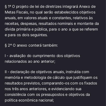
§ 1º O projeto de lei de diretrizes integrará Anexo de
Metas Fiscais, no qual serão estabelecidos objetivos
anuais, em valores atuais e constantes, relativos às
receitas, despesas, resultados nominais e montante da
dívida primária e pública, para o ano a que se referem
e para os dois seguintes.
§ 2º O anexo conterá também:
I - avaliação do cumprimento dos objetivos
relacionados ao ano anterior;
II - declaração de objetivos anuais, instruída com
memória e metodologia de cálculo que justifiquem os
resultados previstos, comparando-os com os fixados
nos três anos anteriores, e evidenciando sua
consistência com os pressupostos e objetivos da
política econômica nacional;