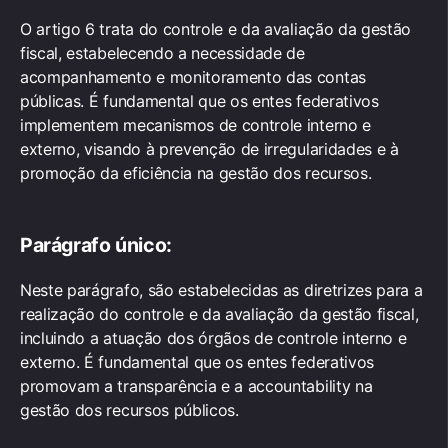
O artigo 6 trata do controle e da avaliação da gestão
fiscal, estabelecendo a necessidade de
acompanhamento e monitoramento das contas
públicas. É fundamental que os entes federativos
implementem mecanismos de controle interno e
externo, visando à prevenção de irregularidades e à
promoção da eficiência na gestão dos recursos.
Parágrafo único:
Neste parágrafo, são estabelecidas as diretrizes para a
realização do controle e da avaliação da gestão fiscal,
incluindo a atuação dos órgãos de controle interno e
externo. É fundamental que os entes federativos
promovam a transparência e a accountability na
gestão dos recursos públicos.