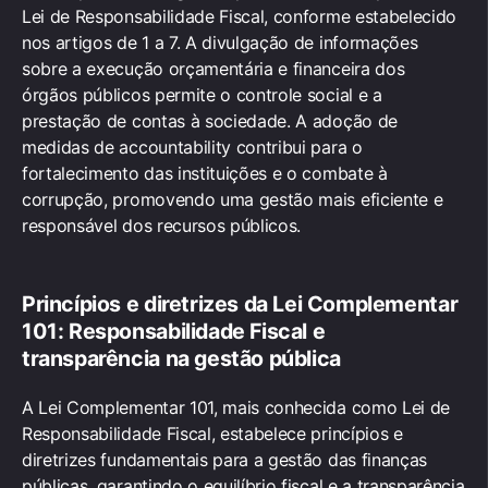
Lei de Responsabilidade Fiscal, conforme estabelecido
nos artigos de 1 a 7. A divulgação de informações
sobre a execução orçamentária e financeira dos
órgãos públicos permite o controle social e a
prestação de contas à sociedade. A adoção de
medidas de accountability contribui para o
fortalecimento das instituições e o combate à
corrupção, promovendo uma gestão mais eficiente e
responsável dos recursos públicos.
Princípios e diretrizes da Lei Complementar
101: Responsabilidade Fiscal e
transparência na gestão pública
A Lei Complementar 101, mais conhecida como Lei de
Responsabilidade Fiscal, estabelece princípios e
diretrizes fundamentais para a gestão das finanças
públicas, garantindo o equilíbrio fiscal e a transparência