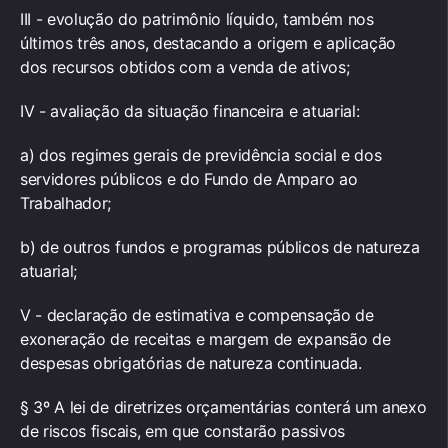
III - evolução do patrimônio líquido, também nos
últimos três anos, destacando a origem e aplicação
dos recursos obtidos com a venda de ativos;
IV - avaliação da situação financeira e atuarial:
a) dos regimes gerais de previdência social e dos
servidores públicos e do Fundo de Amparo ao
Trabalhador;
b) de outros fundos e programas públicos de natureza
atuarial;
V - declaração de estimativa e compensação de
exoneração de receitas e margem de expansão de
despesas obrigatórias de natureza continuada.
§ 3º A lei de diretrizes orçamentárias conterá um anexo
de riscos fiscais, em que constarão passivos