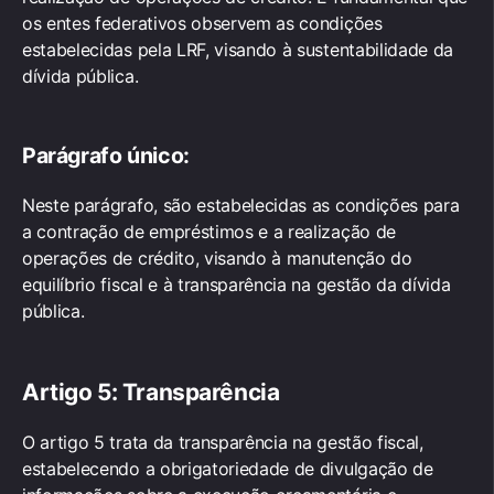
os entes federativos observem as condições
estabelecidas pela LRF, visando à sustentabilidade da
dívida pública.
Parágrafo único:
Neste parágrafo, são estabelecidas as condições para
a contração de empréstimos e a realização de
operações de crédito, visando à manutenção do
equilíbrio fiscal e à transparência na gestão da dívida
pública.
Artigo 5: Transparência
O artigo 5 trata da transparência na gestão fiscal,
estabelecendo a obrigatoriedade de divulgação de