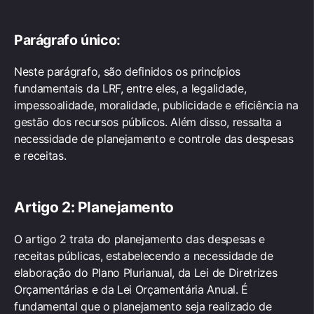
Parágrafo único:
Neste parágrafo, são definidos os princípios
fundamentais da LRF, entre eles, a legalidade,
impessoalidade, moralidade, publicidade e eficiência na
gestão dos recursos públicos. Além disso, ressalta a
necessidade de planejamento e controle das despesas
e receitas.
Artigo 2: Planejamento
O artigo 2 trata do planejamento das despesas e
receitas públicas, estabelecendo a necessidade de
elaboração do Plano Plurianual, da Lei de Diretrizes
Orçamentárias e da Lei Orçamentária Anual. É
fundamental que o planejamento seja realizado de