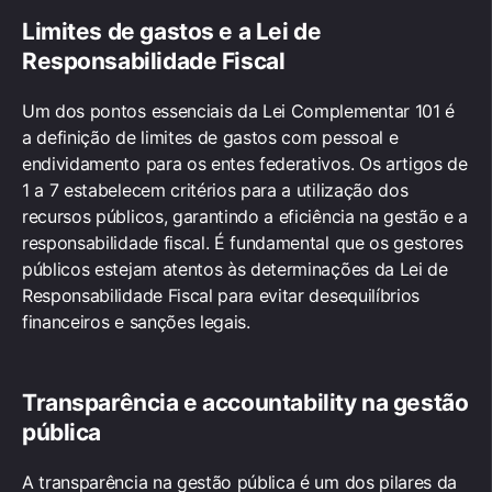
Limites de gastos e a Lei de
Responsabilidade Fiscal
Um dos pontos essenciais da Lei Complementar 101 é
a definição de limites de gastos com pessoal e
endividamento para os entes federativos. Os artigos de
1 a 7 estabelecem critérios para a utilização dos
recursos públicos, garantindo a eficiência na gestão e a
responsabilidade fiscal. É fundamental que os gestores
públicos estejam atentos às determinações da Lei de
Responsabilidade Fiscal para evitar desequilíbrios
financeiros e sanções legais.
Transparência e accountability na gestão
pública
A transparência na gestão pública é um dos pilares da