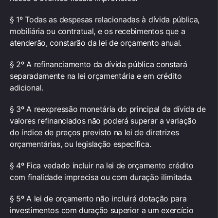
§ 1º Todas as despesas relacionadas à dívida pública,
mobiliária ou contratual, e os recebimentos que a
atenderão, constarão da lei de orçamento anual.
§ 2º A refinanciamento da dívida pública constará
separadamente na lei orçamentária e em crédito
adicional.
§ 3º A reexpressão monetária do principal da dívida de
valores refinanciados não poderá superar a variação
do índice de preços previsto na lei de diretrizes
orçamentárias, ou legislação específica.
§ 4º Fica vedado incluir na lei de orçamento crédito
com finalidade imprecisa ou com duração ilimitada.
§ 5º A lei de orçamento não incluirá dotação para
investimentos com duração superior a um exercício