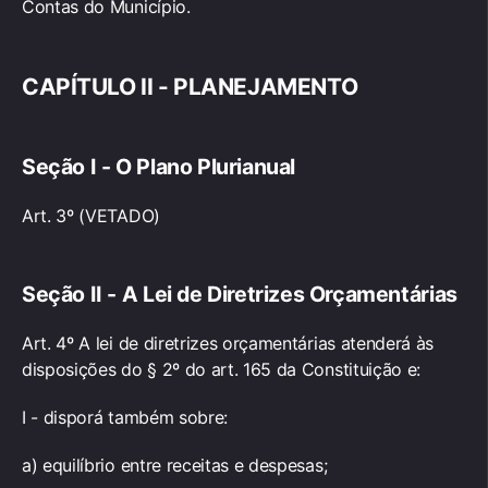
Contas do Município.
CAPÍTULO II - PLANEJAMENTO
Seção I - O Plano Plurianual
Art. 3º (VETADO)
Seção II - A Lei de Diretrizes Orçamentárias
Art. 4º A lei de diretrizes orçamentárias atenderá às
disposições do § 2º do art. 165 da Constituição e:
I - disporá também sobre:
a) equilíbrio entre receitas e despesas;