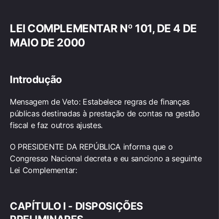
LEI COMPLEMENTAR Nº 101, DE 4 DE
MAIO DE 2000
Introdução
Mensagem de Veto: Estabelece regras de finanças
públicas destinadas à prestação de contas na gestão
fiscal e faz outros ajustes.
O PRESIDENTE DA REPÚBLICA informa que o
Congresso Nacional decreta e eu sanciono a seguinte
Lei Complementar:
CAPÍTULO I - DISPOSIÇÕES