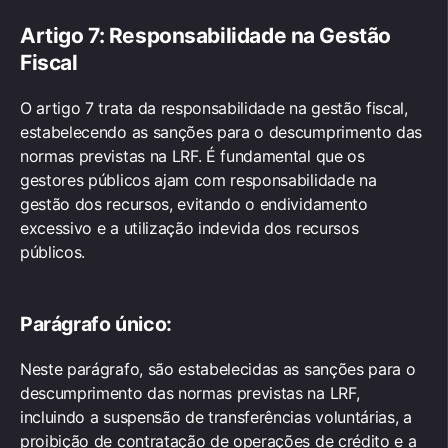
Artigo 7: Responsabilidade na Gestão
Fiscal
O artigo 7 trata da responsabilidade na gestão fiscal,
estabelecendo as sanções para o descumprimento das
normas previstas na LRF. É fundamental que os
gestores públicos ajam com responsabilidade na
gestão dos recursos, evitando o endividamento
excessivo e a utilização indevida dos recursos
públicos.
Parágrafo único:
Neste parágrafo, são estabelecidas as sanções para o
descumprimento das normas previstas na LRF,
incluindo a suspensão de transferências voluntárias, a
proibição de contratação de operações de crédito e a