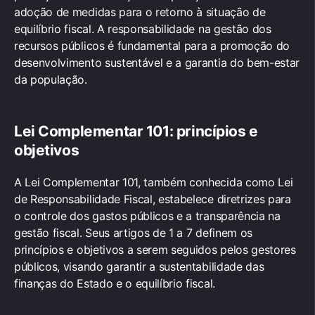
adoção de medidas para o retorno à situação de
equilíbrio fiscal. A responsabilidade na gestão dos
recursos públicos é fundamental para a promoção do
desenvolvimento sustentável e a garantia do bem-estar
da população.
Lei Complementar 101: princípios e
objetivos
A Lei Complementar 101, também conhecida como Lei
de Responsabilidade Fiscal, estabelece diretrizes para
o controle dos gastos públicos e a transparência na
gestão fiscal. Seus artigos de 1 a 7 definem os
princípios e objetivos a serem seguidos pelos gestores
públicos, visando garantir a sustentabilidade das
finanças do Estado e o equilíbrio fiscal.