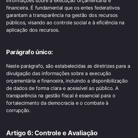
informações sobre a execução orçamentária e
financeira. É fundamental que os entes federativos
garantam a transparência na gestão dos recursos
públicos, visando ao controle social e à eficiência na
aplicação dos recursos.
Parágrafo único:
Neste parágrafo, são estabelecidas as diretrizes para a
divulgação das informações sobre a execução
orçamentária e financeira, incluindo a disponibilização
de dados de forma clara e acessível ao público. A
transparência na gestão fiscal é essencial para o
fortalecimento da democracia e o combate à
corrupção.
Artigo 6: Controle e Avaliação