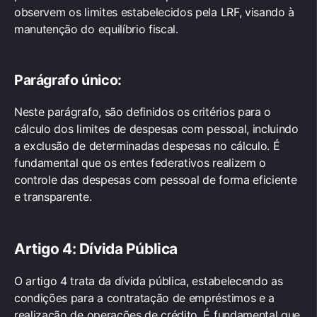
observem os limites estabelecidos pela LRF, visando à
manutenção do equilíbrio fiscal.
Parágrafo único:
Neste parágrafo, são definidos os critérios para o
cálculo dos limites de despesas com pessoal, incluindo
a exclusão de determinadas despesas no cálculo. É
fundamental que os entes federativos realizem o
controle das despesas com pessoal de forma eficiente
e transparente.
Artigo 4: Dívida Pública
O artigo 4 trata da dívida pública, estabelecendo as
condições para a contratação de empréstimos e a
realização de operações de crédito. É fundamental que