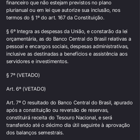
financeiro que não estejam previstos no plano
plurianual ou em lei que autorize sua inclusão, nos
termos do § 1º do art. 167 da Constituição.
§ 6º Integra as despesas da União, e constarão da lei
orçamentária, as do Banco Central do Brasil relativas a
pessoal e encargos sociais, despesas administrativas,
inclusive as destinadas a benefícios e assistência aos
servidores e investimentos.
§ 7º (VETADO)
Art. 6º (VETADO)
Art. 7º O resultado do Banco Central do Brasil, apurado
após a constituição ou reversão de reservas,
constituirá receita do Tesouro Nacional, e será
transferido até o décimo dia útil seguinte à aprovação
dos balanços semestrais.