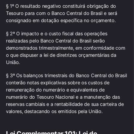
§ 1º O resultado negativo constituirá obrigação do
Tesouro para com o Banco Central do Brasil e será
consignado em dotação específica no orçamento.
§ 2º O impacto e o custo fiscal das operações
realizadas pelo Banco Central do Brasil serão
demonstrados trimestralmente, em conformidade com
o que dispuser a lei de diretrizes orçamentárias da
União.
§ 3º Os balanços trimestrais do Banco Central do Brasil
conterão notas explicativas sobre os custos de
remuneração do numerário e equivalentes de
numerário do Tesouro Nacional e a manutenção das
reservas cambiais e a rentabilidade de sua carteira de
valores, destacando os emitidos pela União.
Lei Complementar 101: Lei de